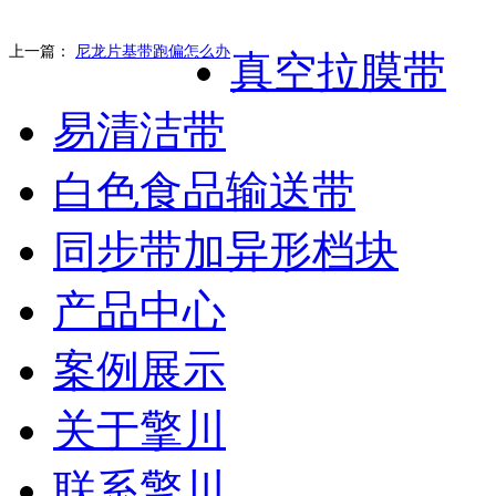
上一篇：
尼龙片基带跑偏怎么办
真空拉膜带
易清洁带
白色食品输送带
同步带加异形档块
产品中心
案例展示
关于擎川
联系擎川