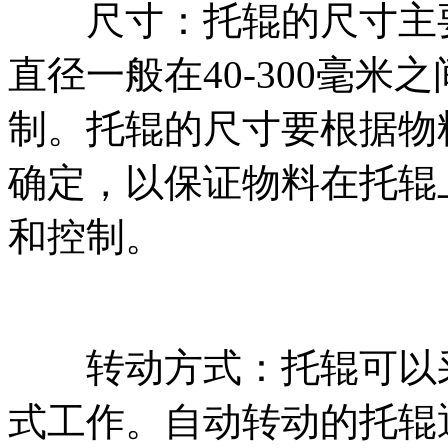
尺寸：托辊的尺寸主要
直径一般在40-300毫
制。托辊的尺寸要根据物
确定，以保证物料在托辊
和控制。
转动方式：托辊可以采
式工作。自动转动的托辊