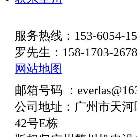
服务热线：153-6054-15
罗先生：158-1703-267
网站地图
邮箱号码 ：everlas@163
公司地址：广州市天河
42号E栋