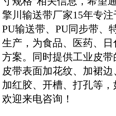
寸规格”相关信息，希望
擎川输送带厂家15年专注
PU输送带、PU同步带
生产，为食品、医药、日
方案。同时提供工业皮带
皮带表面加花纹、加裙边
加红胶、开槽、打孔等，
欢迎来电咨询！