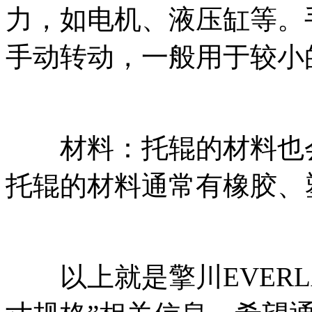
力，如电机、液压缸等。
手动转动，一般用于较小
材料：托辊的材料也会
托辊的材料通常有橡胶、
以上就是擎川EVERL