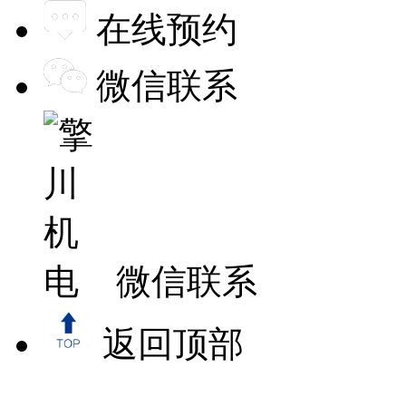
在线预约
微信联系
微信联系
返回顶部