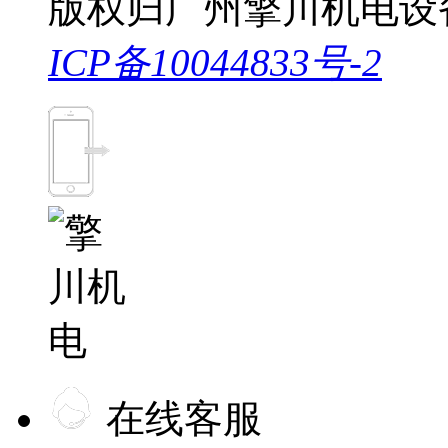
版权归广州擎川机电设
ICP备10044833号-2
在线客服