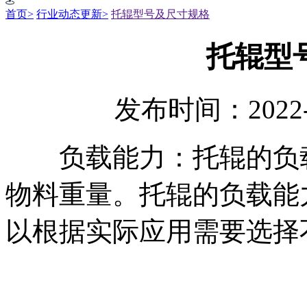
首页>
行业动态更新>
托辊型号及尺寸规格
托辊型
发布时间：2022-
负载能力：托辊的负载
物料重量。托辊的负载能
以根据实际应用需要选择