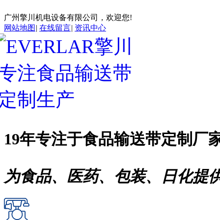
广州擎川机电设备有限公司，欢迎您!
网站地图
|
在线留言
|
资讯中心
19年专注于
食品输送带
定制厂
为食品、医药、包装、日化提