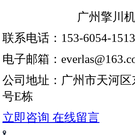
广州擎川
联系电话：153-6054-151
电子邮箱：everlas@163.c
公司地址：广州市天河区
号E栋
立即咨询
在线留言