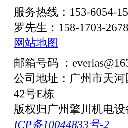
服务热线：153-6054-15
罗先生：158-1703-267
网站地图
邮箱号码 ：everlas@163
公司地址：广州市天河
42号E栋
版权归广州擎川机电设
ICP备10044833号-2