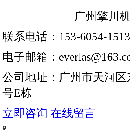
广州擎川
联系电话：153-6054-151
电子邮箱：everlas@163.c
公司地址：广州市天河区
号E栋
立即咨询
在线留言