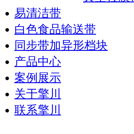
易清洁带
白色食品输送带
同步带加异形档块
产品中心
案例展示
关于擎川
联系擎川