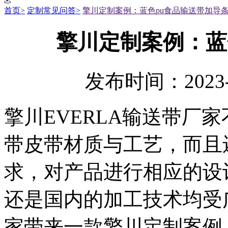
首页>
定制常见问答>
擎川定制案例：蓝色pu食品输送带加导
擎川定制案例：蓝
发布时间：2023-
擎川EVERLA输送带厂
带皮带材质与工艺，而且
求，对产品进行相应的设
还是国内的加工技术均受
家带来一款擎川定制案例