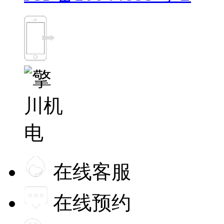
在线客服
在线预约