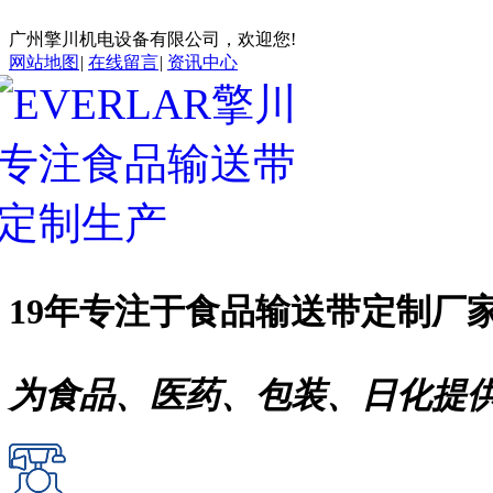
广州擎川机电设备有限公司，欢迎您!
网站地图
|
在线留言
|
资讯中心
19年专注于
食品输送带
定制厂
为食品、医药、包装、日化提