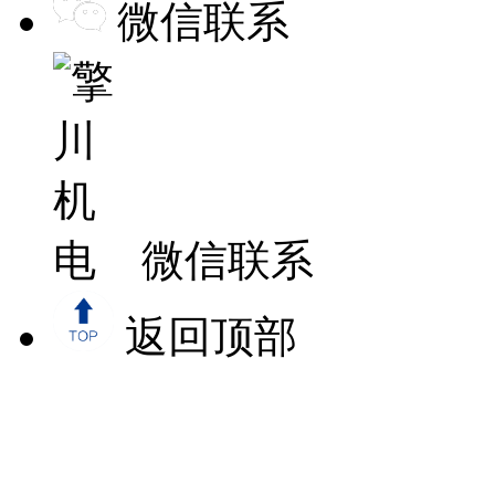
微信联系
微信联系
返回顶部