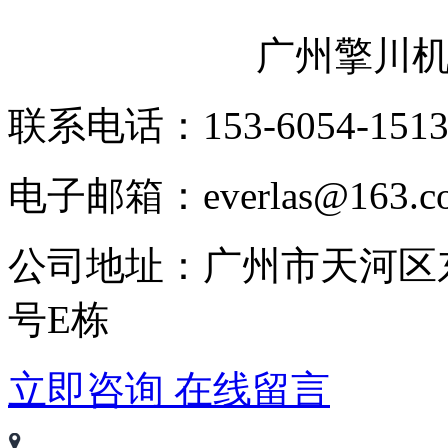
广州擎川
联系电话：153-6054-151
电子邮箱：everlas@163.c
公司地址：广州市天河区
号E栋
立即咨询
在线留言