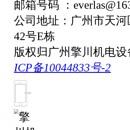
邮箱号码 ：everlas@163
公司地址：广州市天河
42号E栋
版权归广州擎川机电设
ICP备10044833号-2