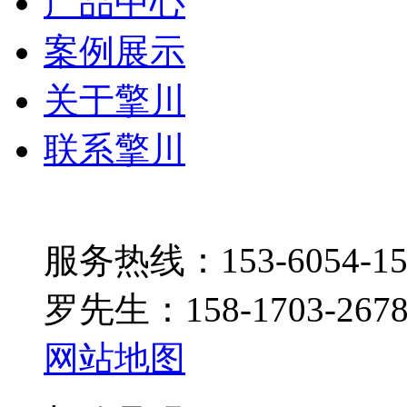
产品中心
案例展示
关于擎川
联系擎川
服务热线：153-6054-15
罗先生：158-1703-267
网站地图