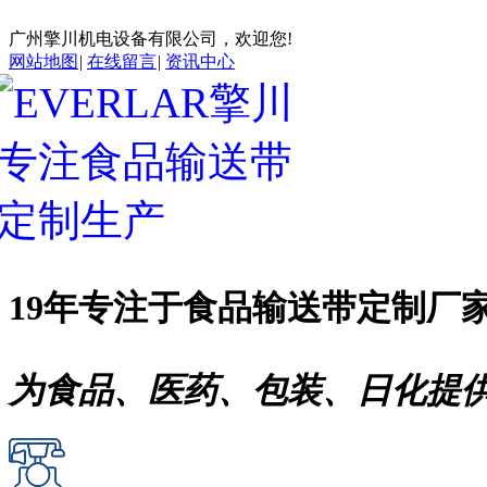
广州擎川机电设备有限公司，欢迎您!
网站地图
|
在线留言
|
资讯中心
19年专注于
食品输送带
定制厂
为食品、医药、包装、日化提