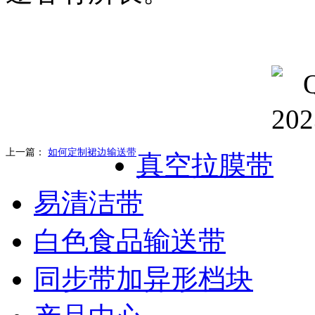
上一篇：
如何定制裙边输送带
真空拉膜带
易清洁带
白色食品输送带
同步带加异形档块