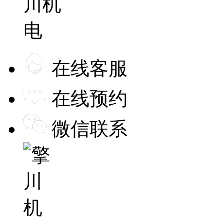
在线客服
在线预约
微信联系