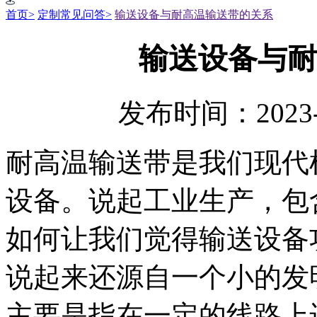
首页>
定制常见问答>
输送设备与耐高温输送带的关系
输送设备与耐
发布时间：2023-
耐高温输送带是我们现代
设备。说起工业生产，包
如何让我们觉得输送设备
说起来还源自一个小的发
主要是指在一定的线路上