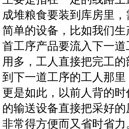
成堆粮食要装到库房里，
简单的设备，比如我们生
首工序产品要流入下一道
用多，工人直接把完工的
到下一道工序的工人那里
更是如此，以前人背的时
的输送设备直接把采好的
非常得方便而又省时省力