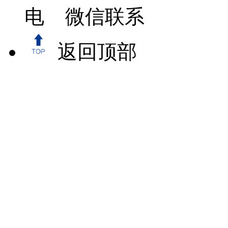
微信联系
返回顶部