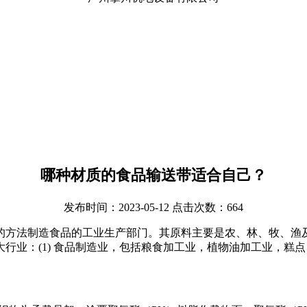
哪种材质的食品输送带适合自己？
发布时间：2023-05-12 点击次数：664
方法制造食品的工业生产部门。其原料主要是农、林、牧、渔及副
行业：(1) 食品制造业，包括粮食加工业，植物油加工业，糕