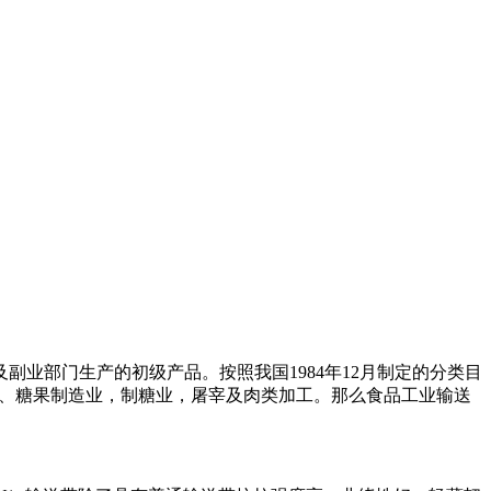
业部门生产的初级产品。按照我国1984年12月制定的分类目
点、糖果制造业，制糖业，屠宰及肉类加工。那么食品工业输送