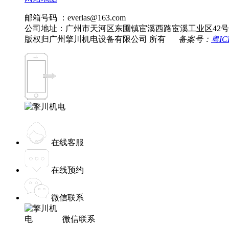
邮箱号码 ：everlas@163.com
公司地址：广州市天河区东圃镇宦溪西路宦溪工业区42号
版权归广州擎川机电设备有限公司 所有
备案号：
粤IC
在线客服
在线预约
微信联系
微信联系