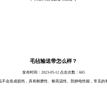
毛毡输送带怎么样？
发布时间：2023-05-12 点击次数：665
品不会造成损伤，具有耐磨性、耐高温性、防静电性能，常见的