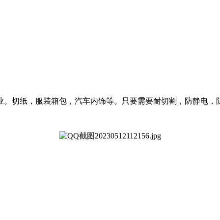
业。切纸，服装箱包，汽车内饰等。只要需要耐切割，防静电，