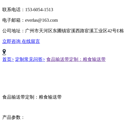
联系电话：153-6054-1513
电子邮箱：everlas@163.com
公司地址：广州市天河区东圃镇宦溪西路宦溪工业区42号E栋
立即咨询
在线留言
首页>
定制常见问答>
食品输送带定制：粮食输送带
食品输送带定制：粮食输送带
产品参数：