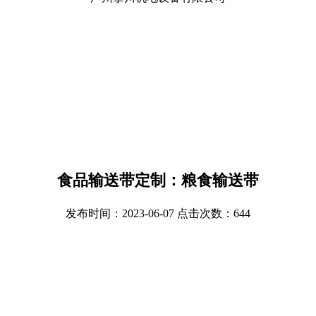
食品输送带定制：粮食输送带
发布时间：2023-06-07 点击次数：644