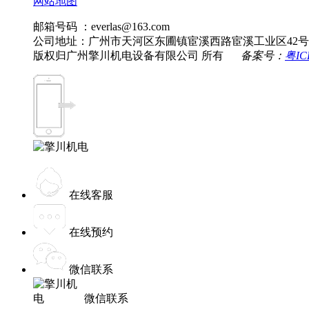
网站地图
邮箱号码 ：everlas@163.com
公司地址：广州市天河区东圃镇宦溪西路宦溪工业区42号
版权归广州擎川机电设备有限公司 所有
备案号：
粤IC
在线客服
在线预约
微信联系
微信联系