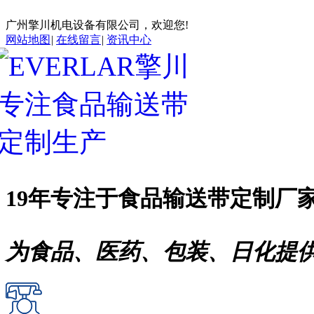
广州擎川机电设备有限公司，欢迎您!
网站地图
|
在线留言
|
资讯中心
19年专注于
食品输送带
定制厂
为食品、医药、包装、日化提