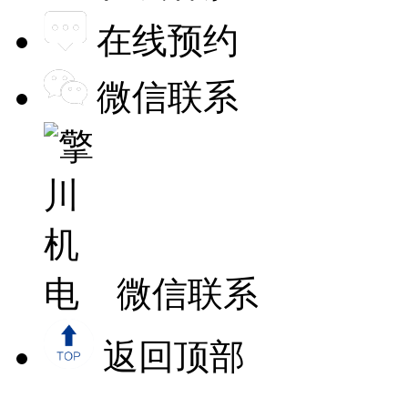
在线预约
微信联系
微信联系
返回顶部