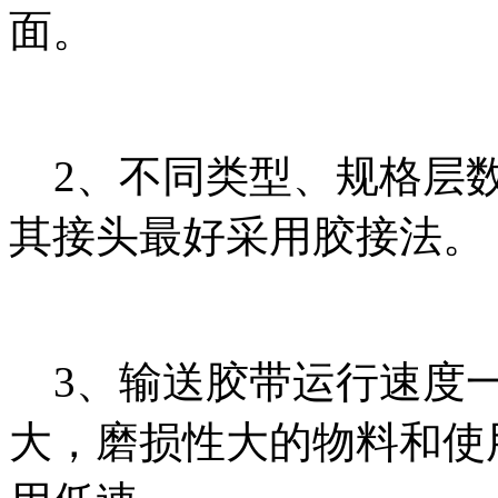
面。
2、不同类型、规格层数
其接头最好采用胶接法。
3、输送胶带运行速度一
大，磨损性大的物料和使