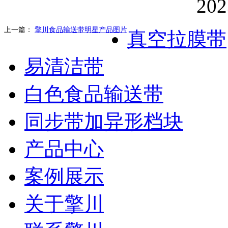
上一篇：
擎川食品输送带明星产品图片
真空拉膜带
易清洁带
白色食品输送带
同步带加异形档块
产品中心
案例展示
关于擎川