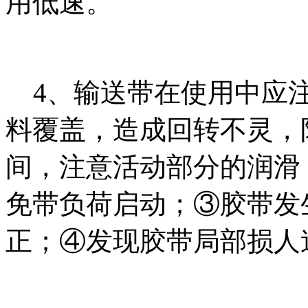
用低速。
4、输送带在使用中应注
料覆盖，造成回转不灵，
间，注意活动部分的润滑
免带负荷启动；③胶带发
正；④发现胶带局部损人