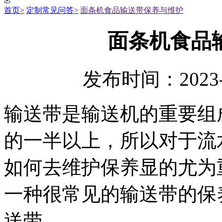
首页>
定制常见问答>
面条机食品输送带保养与维护
面条机食品
发布时间：2023-
输送带是输送机的重要组
的一半以上，所以对于流
如何去维护保养显的尤为
一种很常见的输送带的保
送带。