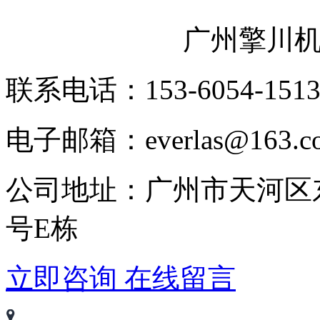
广州擎川
联系电话：153-6054-151
电子邮箱：everlas@163.c
公司地址：广州市天河区
号E栋
立即咨询
在线留言