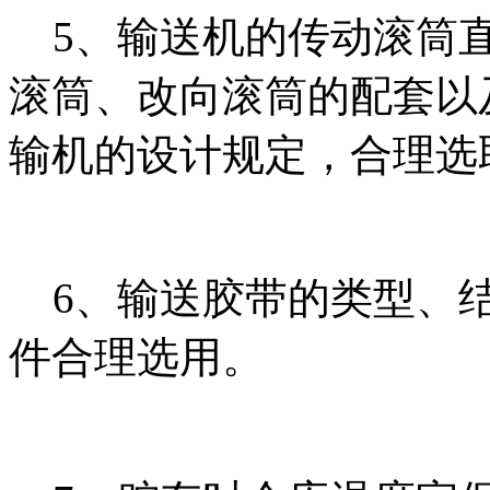
5、输送机的传动滚筒直
滚筒、改向滚筒的配套以
输机的设计规定，合理选
6、输送胶带的类型、结
件合理选用。