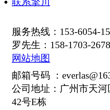
联系擎川
服务热线：153-6054-15
罗先生：158-1703-267
网站地图
邮箱号码 ：everlas@163
公司地址：广州市天河
42号E栋