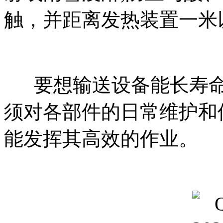
触，并距离发热装置一米
要想输送设备能长寿命
须对各部件的日常维护和
能发挥其高效的作业。