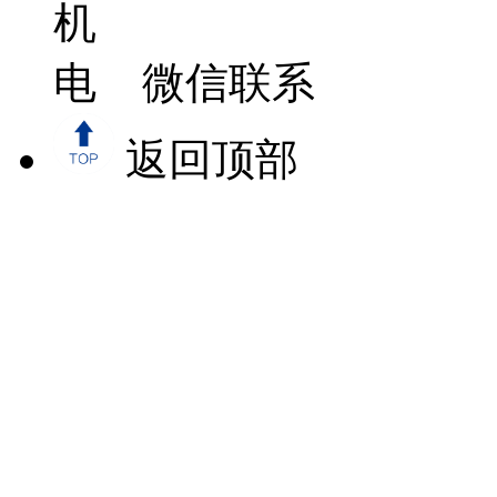
微信联系
返回顶部