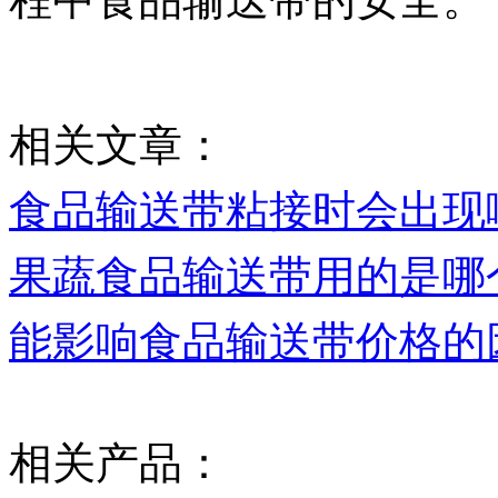
相关文章：
食品输送带粘接时会出现
果蔬食品输送带用的是哪
能影响食品输送带价格的
相关产品：