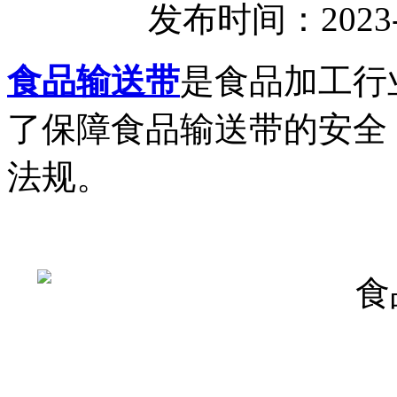
发布时间：2023-
食品输送带
是食品加工行
了保障食品输送带的安全
法规。