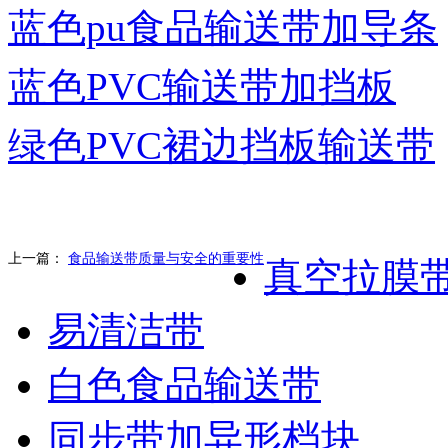
蓝色pu食品输送带加导条
蓝色PVC输送带加挡板
绿色PVC裙边挡板输送带
上一篇：
食品输送带质量与安全的重要性
真空拉膜
易清洁带
白色食品输送带
同步带加异形档块