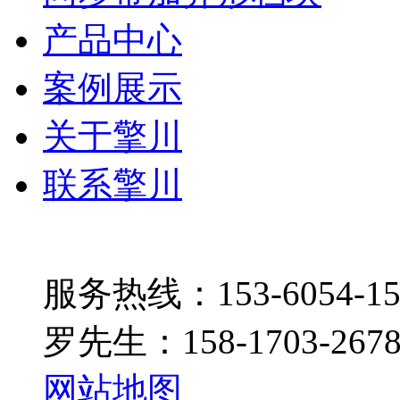
产品中心
案例展示
关于擎川
联系擎川
服务热线：153-6054-15
罗先生：158-1703-267
网站地图