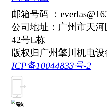
邮箱号码 ：everlas@163
公司地址：广州市天河
42号E栋
版权归广州擎川机电设
ICP备10044833号-2