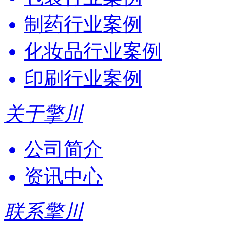
制药行业案例
化妆品行业案例
印刷行业案例
关于擎川
公司简介
资讯中心
联系擎川