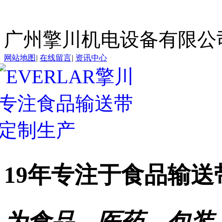
广州擎川机电设备有限公
网站地图
|
在线留言
|
资讯中心
19年专注于
食品输送