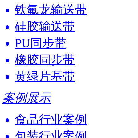
铁氟龙输送带
硅胶输送带
PU同步带
橡胶同步带
黄绿片基带
案例展示
食品行业案例
包装行业案例