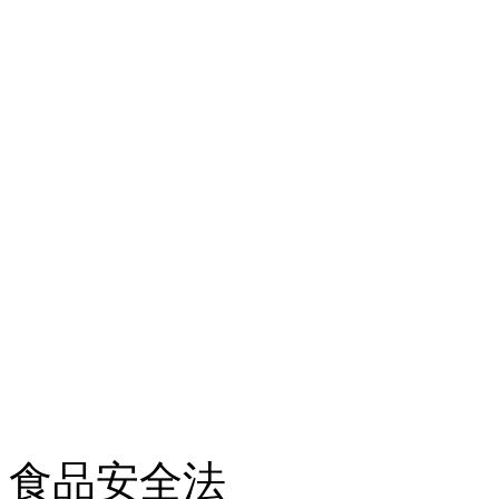
食品安全法