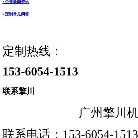
• 企业新闻资讯
• 定制常见问答
定制热线：
153-6054-1513
联系擎川
广州擎川
联系电话：153-6054-151