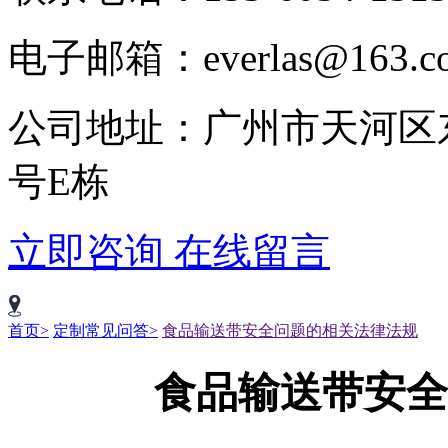
电子邮箱：everlas@163.c
公司地址：广州市天河区
号E栋
立即咨询
在线留言
首页>
定制常见问答>
食品输送带安全问题的相关法律法规
食品输送带安全