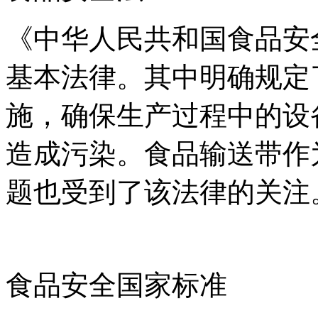
《中华人民共和国食品安
基本法律。其中明确规定
施，确保生产过程中的设
造成污染。食品输送带作
题也受到了该法律的关注
食品安全国家标准