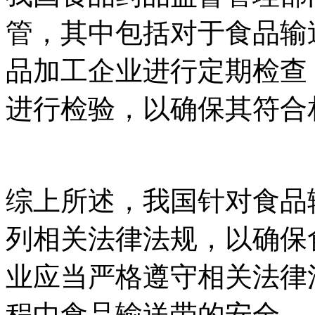
管，其中包括对于食品输
品加工企业进行定期检查
进行检验，以确保其符合
综上所述，我国针对食品
列相关法律法规，以确保
业应当严格遵守相关法律
程中食品输送带的安全。