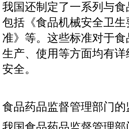
我国还制定了一系列与食
包括《食品机械安全卫生
准》等。这些标准对于食
生产、使用等方面均有详
安全。
食品药品监督管理部门的
我国食品药品监督管理部