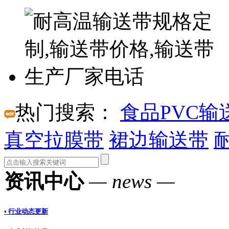
热门搜索：
食品PVC输
真空拉膜带
裙边输送带
资讯中心
— news —
• 行业动态更新