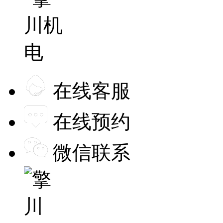
在线客服
在线预约
微信联系