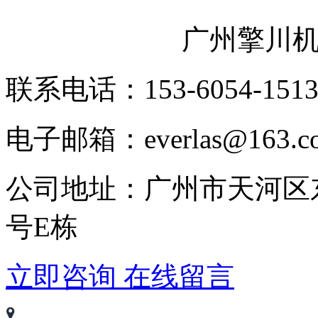
广州擎川
联系电话：153-6054-151
电子邮箱：everlas@163.c
公司地址：广州市天河区
号E栋
立即咨询
在线留言