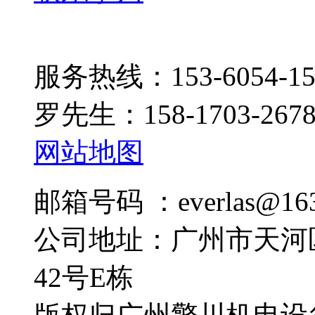
服务热线：153-6054-15
罗先生：158-1703-267
网站地图
邮箱号码 ：everlas@163
公司地址：广州市天河
42号E栋