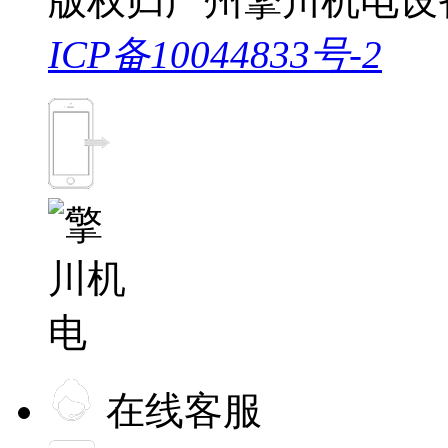
版权归广州擎川机电设
ICP备10044833号-2
在线客服