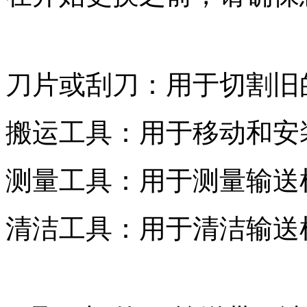
刀片或刮刀：用于切割旧
搬运工具：用于移动和安
测量工具：用于测量输送
清洁工具：用于清洁输送