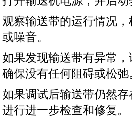
打开输送机电源，并启动
观察输送带的运行情况，
或噪音。
如果发现输送带有异常，
确保没有任何阻碍或松弛
如果调试后输送带仍然存
进行进一步检查和修复。