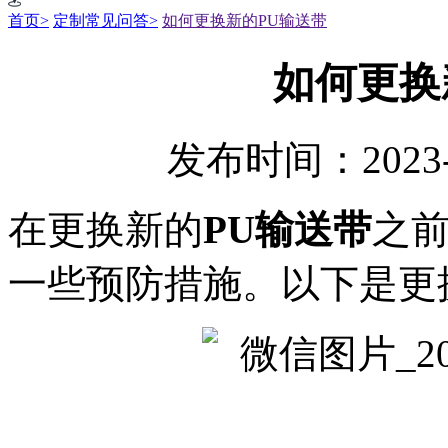
首页>
定制常见问答>
如何更换新的PU输送带
如何更换
发布时间：2023-
在更换新的
PU输送带
之
一些预防措施。以下是更