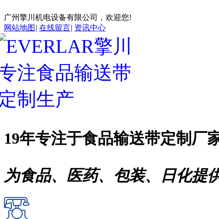
广州擎川机电设备有限公司，欢迎您!
网站地图
|
在线留言
|
资讯中心
19年专注于
食品输送带
定制厂
为食品、医药、包装、日化提