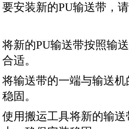
要安装新的PU输送带，
将新的PU输送带按照输
合适。
将输送带的一端与输送机
稳固。
使用搬运工具将新的输送