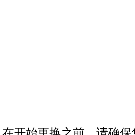
在开始更换之前，请确保