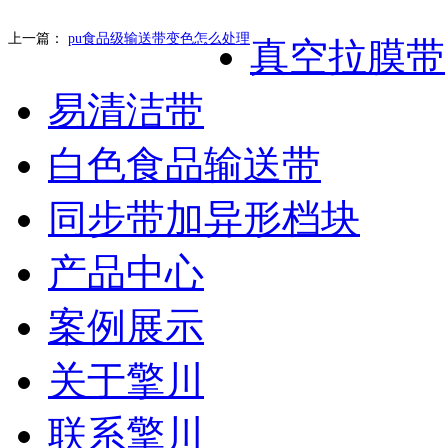
上一篇：
pu食品级输送带变色怎么处理
真空拉膜带
易清洁带
白色食品输送带
同步带加异形档块
产品中心
案例展示
关于擎川
联系擎川