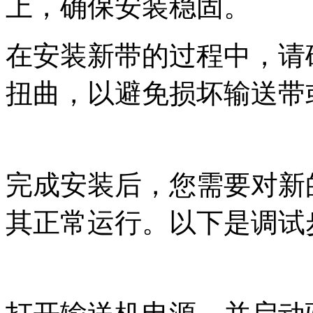
上，确保安装稳固。
在安装新带的过程中，请
扭曲，以避免损坏输送带
完成安装后，您需要对新
其正常运行。以下是调试