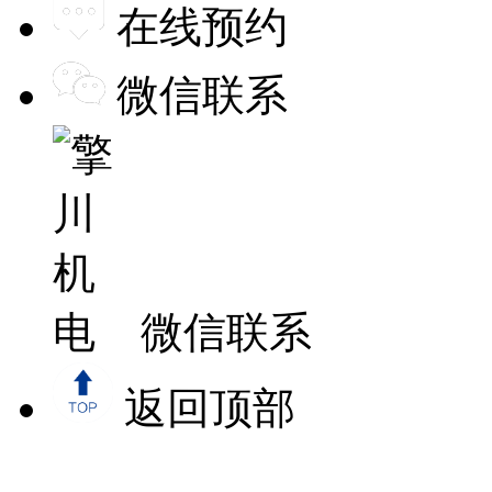
在线预约
微信联系
微信联系
返回顶部