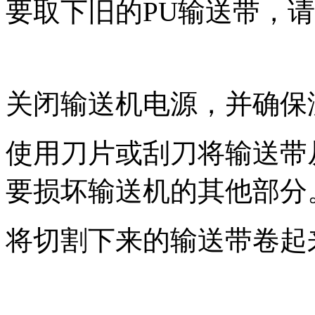
要取下旧的PU输送带，
关闭输送机电源，并确保
使用刀片或刮刀将输送带
要损坏输送机的其他部分
将切割下来的输送带卷起