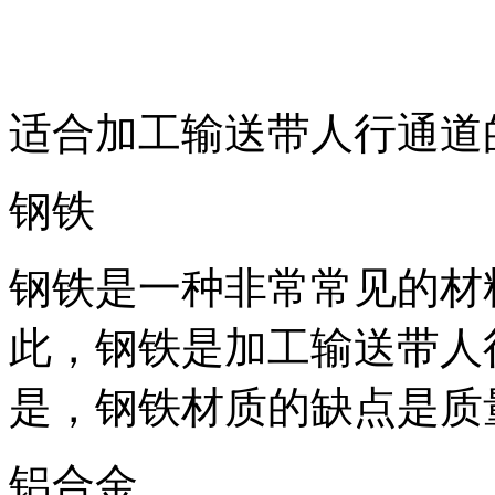
适合加工输送带人行通道
钢铁
钢铁是一种非常常见的材
此，钢铁是加工输送带人
是，钢铁材质的缺点是质
铝合金