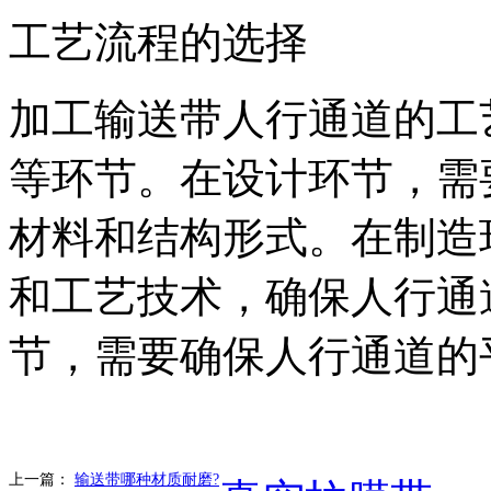
工艺流程的选择
加工输送带人行通道的工
等环节。在设计环节，需
材料和结构形式。在制造
和工艺技术，确保人行通
节，需要确保人行通道的
上一篇：
输送带哪种材质耐磨?