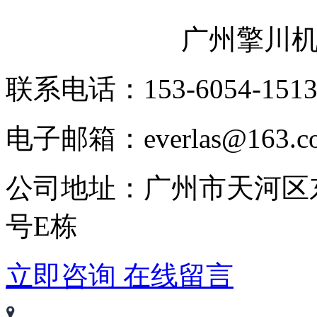
广州擎川
联系电话：153-6054-151
电子邮箱：everlas@163.c
公司地址：广州市天河区
号E栋
立即咨询
在线留言