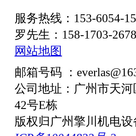
服务热线：153-6054-15
罗先生：158-1703-267
网站地图
邮箱号码 ：everlas@163
公司地址：广州市天河
42号E栋
版权归广州擎川机电设