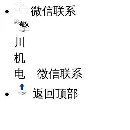
微信联系
微信联系
返回顶部