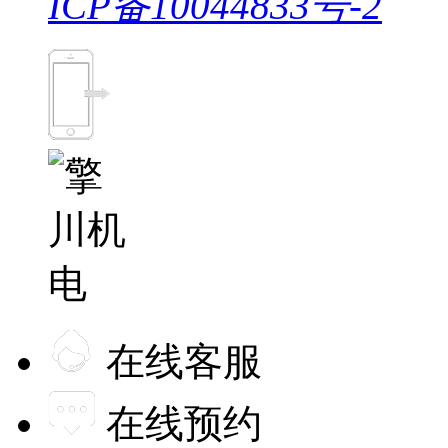
ICP备10044833号-2
在线客服
在线预约