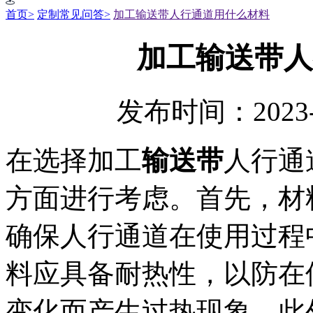
首页>
定制常见问答>
加工输送带人行通道用什么材料
加工输送带人
发布时间：2023-
在选择加工
输送带
人行通
方面进行考虑。首先，材
确保人行通道在使用过程
料应具备耐热性，以防在
变化而产生过热现象。此