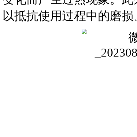
以抵抗使用过程中的磨损