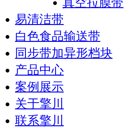
真空拉膜带
易清洁带
白色食品输送带
同步带加异形档块
产品中心
案例展示
关于擎川
联系擎川