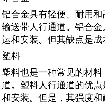
铝合金具有轻便、耐用和
输送带人行通道。铝合金
运和安装。但其缺点是成
塑料
塑料也是一种常见的材料
道。塑料人行通道的优点
和安装。但是，其强度和