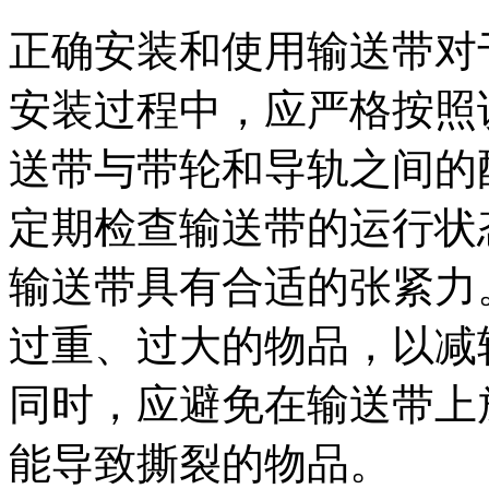
正确安装和使用输送带对
安装过程中，应严格按照
送带与带轮和导轨之间的
定期检查输送带的运行状
输送带具有合适的张紧力
过重、过大的物品，以减
同时，应避免在输送带上
能导致撕裂的物品。