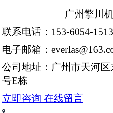
广州擎川
联系电话：153-6054-151
电子邮箱：everlas@163.c
公司地址：广州市天河区
号E栋
立即咨询
在线留言