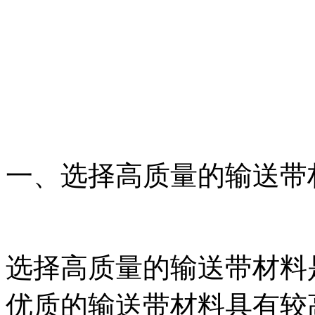
一、选择高质量的输送带
选择高质量的输送带材料
优质的输送带材料具有较