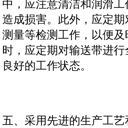
中，应注意清洁和润滑工
造成损害。此外，应定期
测量等检测工作，以便及
时，应定期对输送带进行
良好的工作状态。
五、采用先进的生产工艺