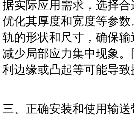
据实际应用需求，选择合
优化其厚度和宽度等参数
轨的形状和尺寸，确保输
减少局部应力集中现象。
利边缘或凸起等可能导致
三、正确安装和使用输送