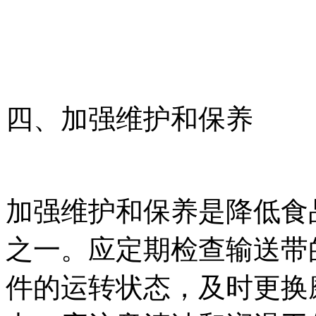
四、加强维护和保养
加强维护和保养是降低食
之一。应定期检查输送带
件的运转状态，及时更换