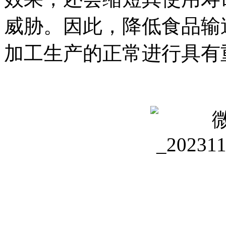
威胁。因此，降低食品输
加工生产的正常进行具有