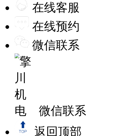
在线客服
在线预约
微信联系
微信联系
返回顶部