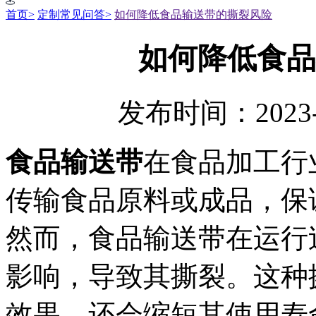
首页>
定制常见问答>
如何降低食品输送带的撕裂风险
如何降低食品
发布时间：2023-
食品输送带
在食品加工行
传输食品原料或成品，保
然而，食品输送带在运行
影响，导致其撕裂。这种
效果，还会缩短其使用寿