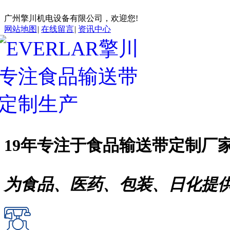
广州擎川机电设备有限公司，欢迎您!
网站地图
|
在线留言
|
资讯中心
19年专注于
食品输送带
定制厂
为食品、医药、包装、日化提