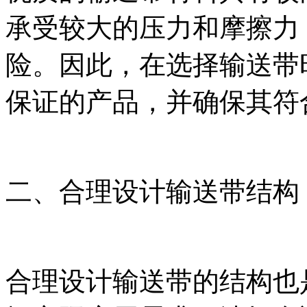
承受较大的压力和摩擦力
险。因此，在选择输送带
保证的产品，并确保其符
二、合理设计输送带结构
合理设计输送带的结构也