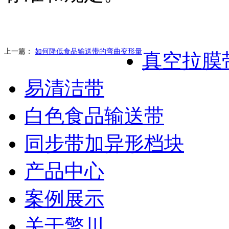
上一篇：
如何降低食品输送带的弯曲变形量
真空拉膜
易清洁带
白色食品输送带
同步带加异形档块
产品中心
案例展示
关于擎川