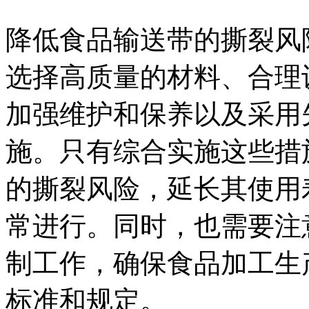
降低食品输送带的撕裂风
选择高质量的材料、合理
加强维护和保养以及采用
施。只有综合实施这些措
的撕裂风险，延长其使用
常进行。同时，也需要注
制工作，确保食品加工生
标准和规定。