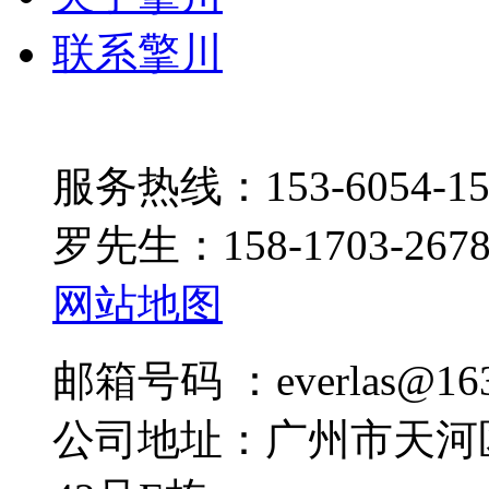
联系擎川
服务热线：153-6054-15
罗先生：158-1703-267
网站地图
邮箱号码 ：everlas@163
公司地址：广州市天河