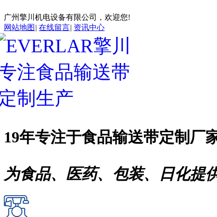
广州擎川机电设备有限公司，欢迎您!
网站地图
|
在线留言
|
资讯中心
19年专注于
食品输送带
定制厂
为食品、医药、包装、日化提