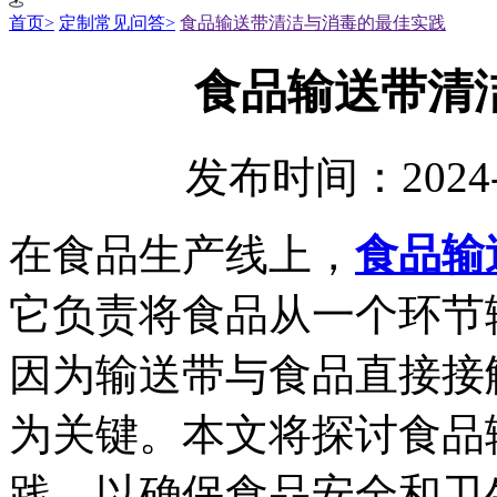
首页>
定制常见问答>
食品输送带清洁与消毒的最佳实践
食品输送带清
发布时间：2024-
在食品生产线上，
食品输
它负责将食品从一个环节
因为输送带与食品直接接
为关键。本文将探讨食品
践，以确保食品安全和卫