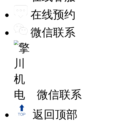
在线预约
微信联系
微信联系
返回顶部