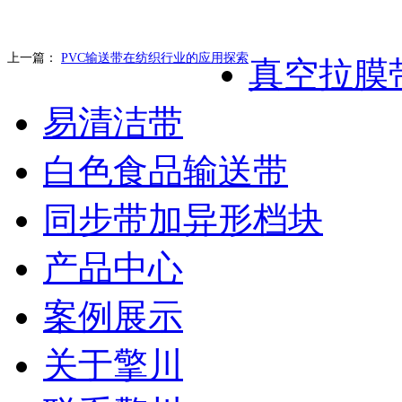
上一篇：
PVC输送带在纺织行业的应用探索
真空拉膜
易清洁带
白色食品输送带
同步带加异形档块
产品中心
案例展示
关于擎川