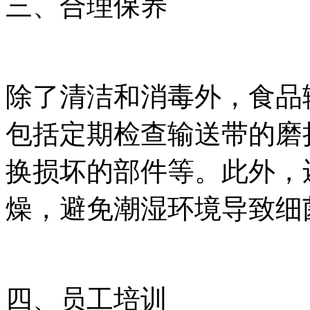
三、合理保养
除了清洁和消毒外，食品
包括定期检查输送带的磨
换损坏的部件等。此外，
燥，避免潮湿环境导致细
四、员工培训