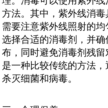
理。消毒可以使用紫外线
方法。其中，紫外线消毒
需要注意紫外线照射的均
选择合适的消毒剂，并确
布，同时避免消毒剂残留
是一种比较传统的方法，
杀灭细菌和病毒。