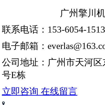
广州擎川
联系电话：153-6054-151
电子邮箱：everlas@163.c
公司地址：广州市天河区
号E栋
立即咨询
在线留言