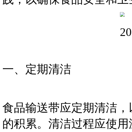
一、定期清洁
食品输送带应定期清洁，
的积累。清洁过程应使用