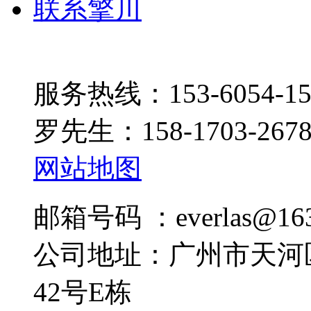
联系擎川
服务热线：153-6054-15
罗先生：158-1703-267
网站地图
邮箱号码 ：everlas@163
公司地址：广州市天河
42号E栋