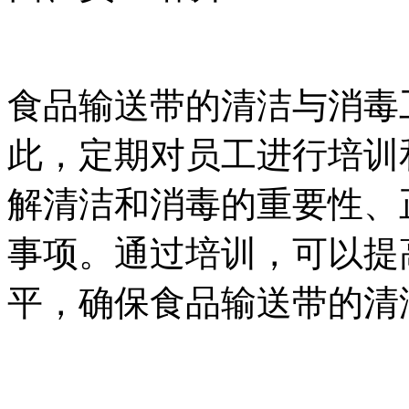
食品输送带的清洁与消毒
此，定期对员工进行培训
解清洁和消毒的重要性、
事项。通过培训，可以提
平，确保食品输送带的清