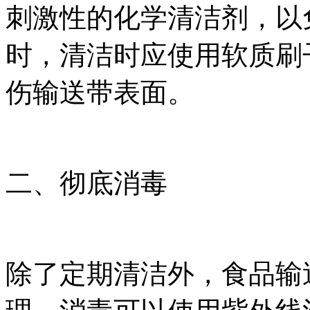
刺激性的化学清洁剂，以
时，清洁时应使用软质刷
伤输送带表面。
二、彻底消毒
除了定期清洁外，食品输