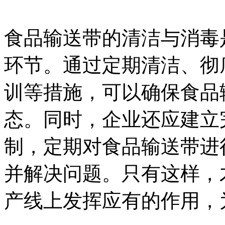
食品输送带的清洁与消毒
环节。通过定期清洁、彻
训等措施，可以确保食品
态。同时，企业还应建立
制，定期对食品输送带进
并解决问题。只有这样，
产线上发挥应有的作用，