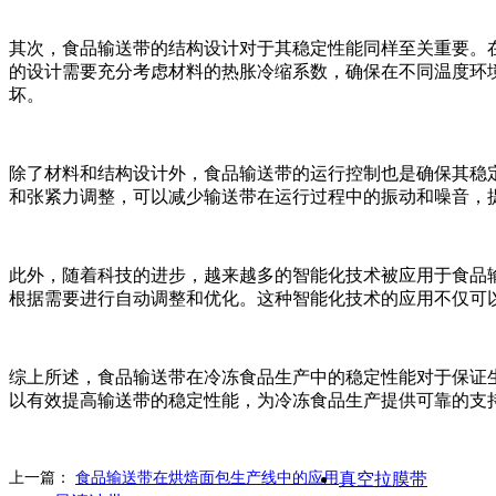
其次，食品输送带的结构设计对于其稳定性能同样至关重要。
的设计需要充分考虑材料的热胀冷缩系数，确保在不同温度环
坏。
除了材料和结构设计外，食品输送带的运行控制也是确保其稳
和张紧力调整，可以减少输送带在运行过程中的振动和噪音，
此外，随着科技的进步，越来越多的智能化技术被应用于食品
根据需要进行自动调整和优化。这种智能化技术的应用不仅可
综上所述，食品输送带在冷冻食品生产中的稳定性能对于保证
以有效提高输送带的稳定性能，为冷冻食品生产提供可靠的支
上一篇：
食品输送带在烘焙面包生产线中的应用
真空拉膜带