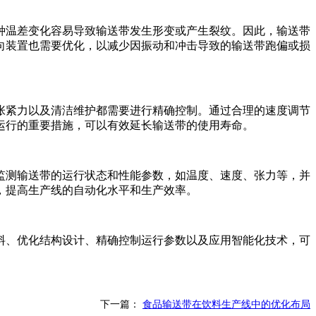
种温差变化容易导致输送带发生形变或产生裂纹。因此，输送带
向装置也需要优化，以减少因振动和冲击导致的输送带跑偏或损
张紧力以及清洁维护都需要进行精确控制。通过合理的速度调节
运行的重要措施，可以有效延长输送带的使用寿命。
监测输送带的运行状态和性能参数，如温度、速度、张力等，并
，提高生产线的自动化水平和生产效率。
料、优化结构设计、精确控制运行参数以及应用智能化技术，可
下一篇：
食品输送带在饮料生产线中的优化布局