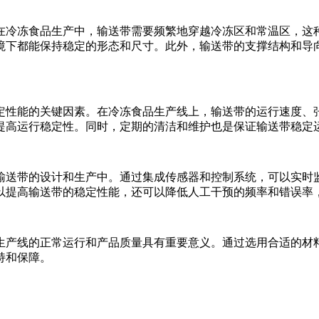
在冷冻食品生产中，输送带需要频繁地穿越冷冻区和常温区，这
境下都能保持稳定的形态和尺寸。此外，输送带的支撑结构和导
定性能的关键因素。在冷冻食品生产线上，输送带的运行速度、
提高运行稳定性。同时，定期的清洁和维护也是保证输送带稳定
输送带的设计和生产中。通过集成传感器和控制系统，可以实时
以提高输送带的稳定性能，还可以降低人工干预的频率和错误率
生产线的正常运行和产品质量具有重要意义。通过选用合适的材
持和保障。