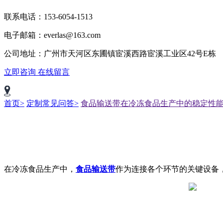
联系电话：153-6054-1513
电子邮箱：everlas@163.com
公司地址：广州市天河区东圃镇宦溪西路宦溪工业区42号E栋
立即咨询
在线留言
首页>
定制常见问答>
食品输送带在冷冻食品生产中的稳定性
在冷冻食品生产中，
食品输送带
作为连接各个环节的关键设备