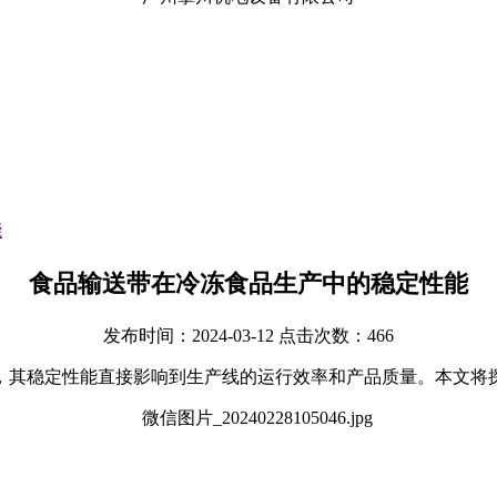
能
食品输送带在冷冻食品生产中的稳定性能
发布时间：2024-03-12 点击次数：466
，其稳定性能直接影响到生产线的运行效率和产品质量。本文将