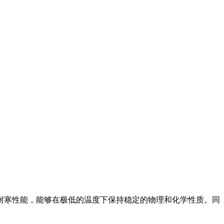
耐寒性能，能够在极低的温度下保持稳定的物理和化学性质。同