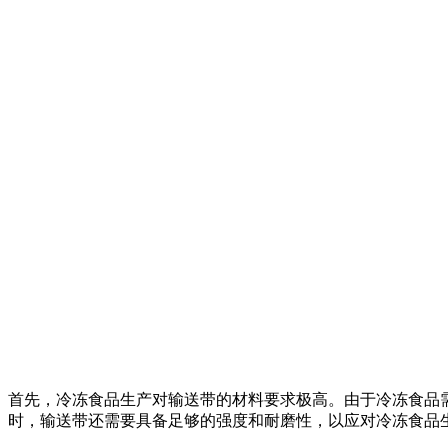
首先，冷冻食品生产对输送带的材料要求极高。由于冷冻食品
时，输送带还需要具备足够的强度和耐磨性，以应对冷冻食品