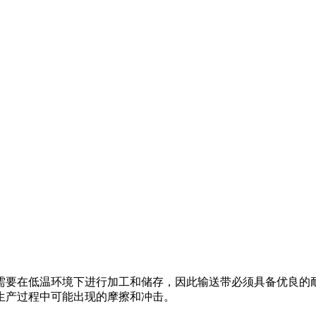
需要在低温环境下进行加工和储存，因此输送带必须具备优良的
生产过程中可能出现的摩擦和冲击。