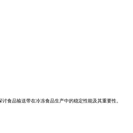
探讨食品输送带在冷冻食品生产中的稳定性能及其重要性。