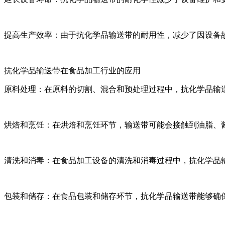
提高生产效率：由于抗化学品输送带的耐用性，减少了因设备
抗化学品输送带在食品加工行业的应用
原料处理：在原料的切割、混合和预处理过程中，抗化学品输
烘焙和烹饪：在烘焙和烹饪环节，输送带可能会接触到油脂、
清洗和消毒：在食品加工设备的清洗和消毒过程中，抗化学品
包装和储存：在食品包装和储存环节，抗化学品输送带能够确