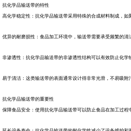
抗化学品输送带的特性
高化学稳定性：抗化学品输送带采用特殊的合成材料制成，如聚
优异的耐磨损性：食品加工环境中，输送带需要承受频繁的清
非渗透性：抗化学品输送带的非渗透性结构可以有效防止化学
易于清洁：这类输送带的表面通常设计得非常光滑，不易吸附
抗化学品输送带的重要性
保障食品安全：使用抗化学品输送带可以防止食品在加工过程
延长设备寿命：抗化学品输送带的耐化学性减少了设备维护和