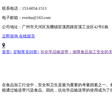
联系电话：153-6054-1513
电子邮箱：everlas@163.com
公司地址：广州市天河区东圃镇宦溪西路宦溪工业区42号E栋
立即咨询
在线留言
首页>
定制常见问答>
抗化学品输送带：保障食品加工安全的
在食品加工行业中，安全和卫生是最为重要的考量因素之一。
能通过输送带污染食品。因此，抗化学品输送带的使用成为了