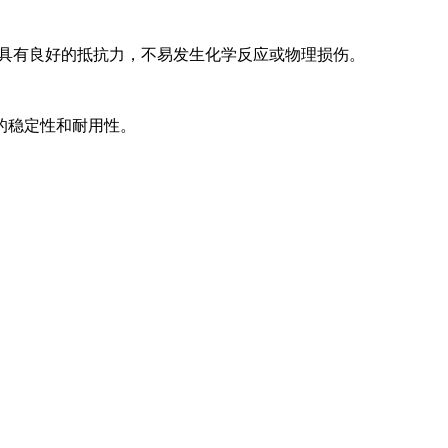
质具有良好的抵抗力，不易发生化学反应或物理损伤。
的稳定性和耐用性。