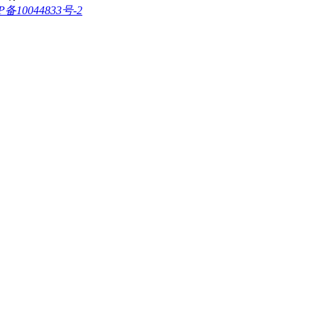
P备10044833号-2