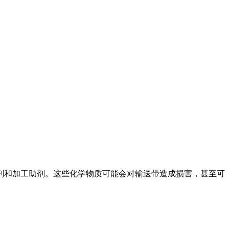
剂和加工助剂。这些化学物质可能会对输送带造成损害，甚至可