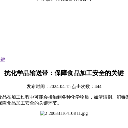
关键
抗化学品输送带：保障食品加工安全的关键
发布时间：2024-04-15 点击次数：444
食品在加工过程中可能会接触到各种化学物质，如清洁剂、消毒
保障食品加工安全的关键环节。