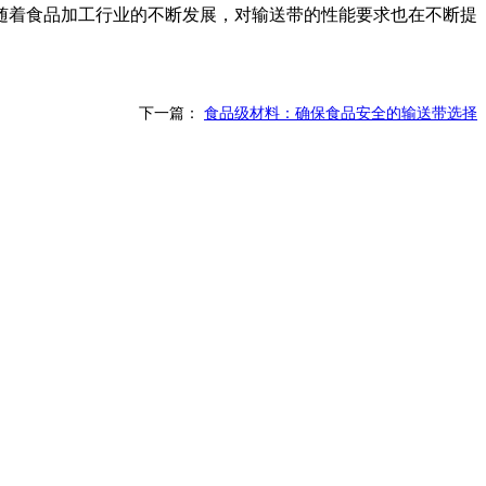
随着食品加工行业的不断发展，对输送带的性能要求也在不断提
下一篇：
食品级材料：确保食品安全的输送带选择