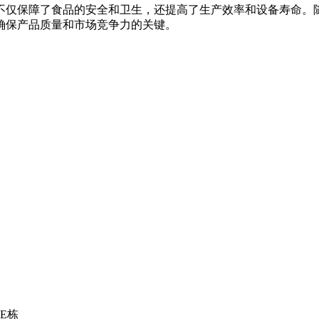
不仅保障了食品的安全和卫生，还提高了生产效率和设备寿命。
确保产品质量和市场竞争力的关键。
E栋