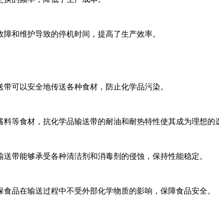
故障和维护导致的停机时间，提高了生产效率。
送带可以安全地传送各种食材，防止化学品污染。
酱料等食材，抗化学品输送带的耐油和耐热特性使其成为理想的
输送带能够承受各种清洁剂和消毒剂的侵蚀，保持性能稳定。
保食品在输送过程中不受外部化学物质的影响，保障食品安全。