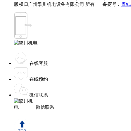
版权归广州擎川机电设备有限公司 所有
备案号：
粤IC
在线客服
在线预约
微信联系
微信联系