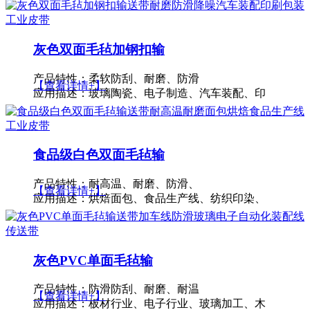
灰色双面毛毡加钢扣输
产品特性：柔软防刮、耐磨、防滑
【查看详情+】
应用描述：玻璃陶瓷、电子制造、汽车装配、印
食品级白色双面毛毡输
产品特性：耐高温、耐磨、防滑、
【查看详情+】
应用描述：烘焙面包、食品生产线、纺织印染、
灰色PVC单面毛毡输
产品特性：防滑防刮、耐磨、耐温
【查看详情+】
应用描述：板材行业、电子行业、玻璃加工、木