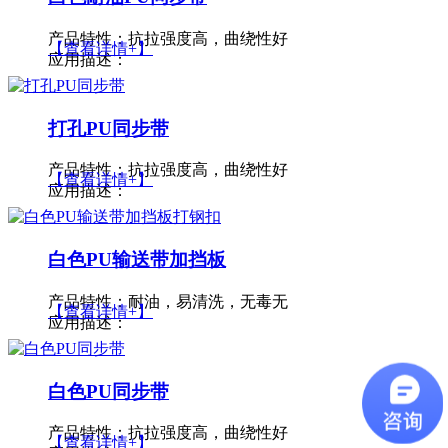
产品特性：抗拉强度高，曲绕性好
【查看详情+】
应用描述：
打孔PU同步带
产品特性：抗拉强度高，曲绕性好
【查看详情+】
应用描述：
白色PU输送带加挡板
产品特性：耐油，易清洗，无毒无
【查看详情+】
应用描述：
白色PU同步带
产品特性：抗拉强度高，曲绕性好
【查看详情+】