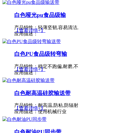
白色哑光pu食品级输
产品特性：轻薄坚韧,容易清洁,
【查看详情+】
应用描述：
白色PU食品级转弯输
产品特性：稳定不跑偏,耐磨,不
【查看详情+】
应用描述：
白色耐高温硅胶输送带
产品特性：耐高温,防粘,防辐射
【查看详情+】
应用描述：使用机械行业
白色耐油PU同步带