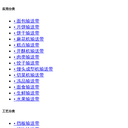
应用分类
• 面包输送带
• 月饼输送带
• 饼干输送带
• 麻花机输送带
• 糕点输送带
• 开酥机输送带
• 肉类输送带
• 饺子输送带
• 馒头成型机输送带
• 切菜机输送带
• 冻品输送带
• 面食输送带
• 生鲜输送带
• 水果输送带
工艺分类
• 挡板输送带