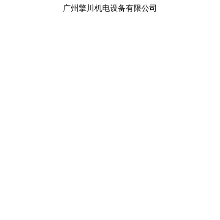
广州擎川机电设备有限公司