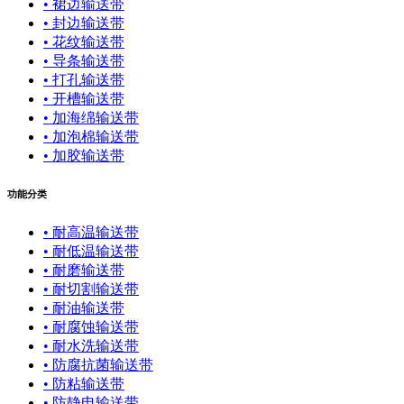
• 裙边输送带
• 封边输送带
• 花纹输送带
• 导条输送带
• 打孔输送带
• 开槽输送带
• 加海绵输送带
• 加泡棉输送带
• 加胶输送带
功能分类
• 耐高温输送带
• 耐低温输送带
• 耐磨输送带
• 耐切割输送带
• 耐油输送带
• 耐腐蚀输送带
• 耐水洗输送带
• 防腐抗菌输送带
• 防粘输送带
• 防静电输送带